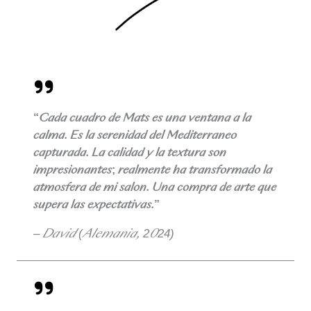
“Cada cuadro de Mats es una ventana a la
calma. Es la serenidad del Mediterráneo
capturada. La calidad y la textura son
impresionantes; realmente ha transformado la
atmósfera de mi salón. Una compra de arte que
supera las expectativas.”
–
David (Alemania, 2024)