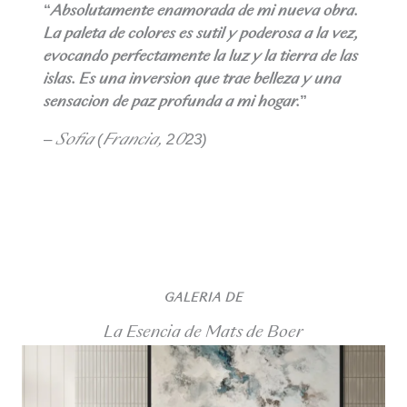
“Absolutamente enamorada de mi nueva obra.
La paleta de colores es sutil y poderosa a la vez,
evocando perfectamente la luz y la tierra de las
islas. Es una inversión que trae belleza y una
sensación de paz profunda a mi hogar.”
–
Sofía (Francia, 2023)
GALERIA DE
La Esencia de Mats de Boer