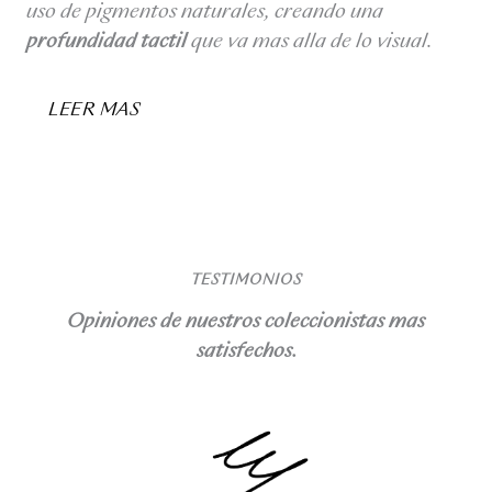
uso de pigmentos naturales, creando una
profundidad táctil
que va más allá de lo visual.
LEER MÁS
TESTIMONIOS
Opiniones de nuestros coleccionistas más
satisfechos.