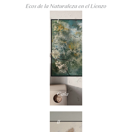
Ecos de la Naturaleza en el Lienzo
I
Cala
II