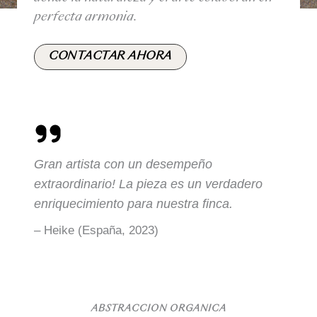
perfecta armonía.
CONTACTAR AHORA
Gran artista con un desempeño
extraordinario! La pieza es un verdadero
enriquecimiento para nuestra finca.
– Heike (España, 2023)
ABSTRACCIÓN ORGÁNICA