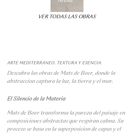
Arena
VER TODAS LAS OBRAS
ARTE MEDITERRÁNEO. TEXTURA Y ESENCIA.
Descubra las obras de Mats de Boer, donde la
abstracción captura la luz, la tierra y el mar.
El Silencio de la Materia
Mats de Boer transforma la pureza del paisaje en
composiciones abstractas que respiran calma. Su
proceso se basa en la superposición de capas y el